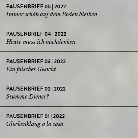
PAUSENBRIEF 05 | 2022
Immer schön auf dem Boden bleiben
PAUSENBRIEF 04 | 2022
Heute muss ich nachdenken
PAUSENBRIEF 03 | 2022
Ein falsches Gesicht
PAUSENBRIEF 02 | 2022
Stumme Diener?
PAUSENBRIEF 01 | 2022
Glockenklang a la casa