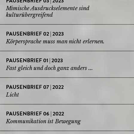
PAUSENBRIEF 03 | 2023
Mimische Ausdruckselemente sind
kulturübergreifend
PAUSENBRIEF 02 | 2023
Körpersprache muss man nicht erlernen.
PAUSENBRIEF 01 | 2023
Fast gleich und doch ganz anders ...
PAUSENBRIEF 07 | 2022
Licht
PAUSENBRIEF 06 | 2022
Kommunikation ist Bewegung