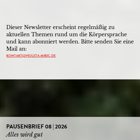
Dieser Newsletter erscheint regelmäßig zu
aktuellen Themen rund um die Körpersprache
und kann abonniert werden. Bitte senden Sie eine
Mail an:
KONTAKT@VIOLETA-MIKIC.DE
PAUSENBRIEF 08 | 2026
Alles wird gut