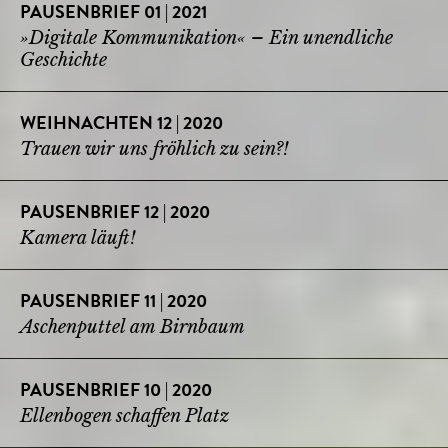
PAUSENBRIEF 01 | 2021
»Digitale Kommunikation« – Ein unendliche
Geschichte
WEIHNACHTEN 12 | 2020
Trauen wir uns fröhlich zu sein?!
PAUSENBRIEF 12 | 2020
Kamera läuft!
PAUSENBRIEF 11 | 2020
Aschenputtel am Birnbaum
PAUSENBRIEF 10 | 2020
Ellenbogen schaffen Platz