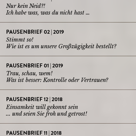
Nur kein Neid?!
Ich habe was, was du nicht hast …
PAUSENBRIEF 02 | 2019
Stimmt so!
Wie ist es um unsere Großzügigkeit bestellt?
PAUSENBRIEF 01 | 2019
Trau, schau, wem!
Was ist besser: Kontrolle oder Vertrauen?
PAUSENBRIEF 12 | 2018
Einsamkeit will gekonnt sein
... und seien Sie froh und getrost!
PAUSENBRIEF 11 | 2018