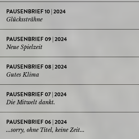
PAUSENBRIEF 10 | 2024
Glückssträhne
PAUSENBRIEF 09 | 2024
Neue Spielzeit
PAUSENBRIEF 08 | 2024
Gutes Klima
PAUSENBRIEF 07 | 2024
Die Mitwelt dankt.
PAUSENBRIEF 06 | 2024
...sorry, ohne Titel, keine Zeit...