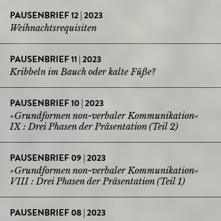
PAUSENBRIEF 12 | 2023
Weihnachtsrequisiten
PAUSENBRIEF 11 | 2023
Kribbeln im Bauch oder kalte Füße?
PAUSENBRIEF 10 | 2023
»Grundformen non-verbaler Kommunikation«
IX : Drei Phasen der Präsentation (Teil 2)
PAUSENBRIEF 09 | 2023
»Grundformen non-verbaler Kommunikation«
VIII : Drei Phasen der Präsentation (Teil 1)
PAUSENBRIEF 08 | 2023