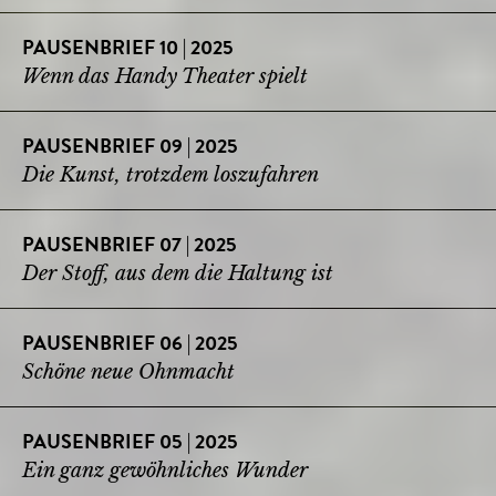
PAUSENBRIEF 10 | 2025
Wenn das Handy Theater spielt
PAUSENBRIEF 09 | 2025
Die Kunst, trotzdem loszufahren
PAUSENBRIEF 07 | 2025
Der Stoff, aus dem die Haltung ist
PAUSENBRIEF 06 | 2025
Schöne neue Ohnmacht
PAUSENBRIEF 05 | 2025
Ein ganz gewöhnliches Wunder