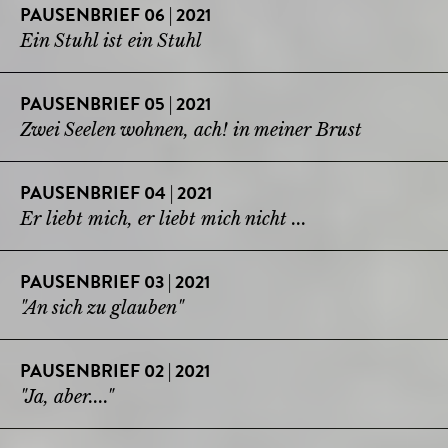
PAUSENBRIEF 06 | 2021
Ein Stuhl ist ein Stuhl
PAUSENBRIEF 05 | 2021
Zwei Seelen wohnen, ach! in meiner Brust
PAUSENBRIEF 04 | 2021
Er liebt mich, er liebt mich nicht ...
PAUSENBRIEF 03 | 2021
"An sich zu glauben"
PAUSENBRIEF 02 | 2021
"Ja, aber...."