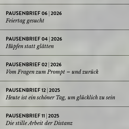
PAUSENBRIEF 06 | 2026
Feiertag gesucht
PAUSENBRIEF 04 | 2026
Hüpfen statt glätten
PAUSENBRIEF 02 | 2026
Vom Fragen zum Prompt – und zurück
PAUSENBRIEF 12 | 2025
Heute ist ein schöner Tag, um glücklich zu sein
PAUSENBRIEF 11 | 2025
Die stille Arbeit der Distanz