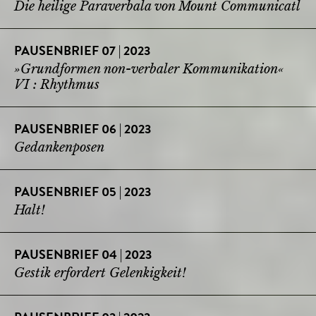
Die heilige Paraverbala von Mount Communicatl
PAUSENBRIEF 07 | 2023
»Grundformen non-verbaler Kommunikation«
VI : Rhythmus
PAUSENBRIEF 06 | 2023
Gedankenposen
PAUSENBRIEF 05 | 2023
Halt!
PAUSENBRIEF 04 | 2023
Gestik erfordert Gelenkigkeit!