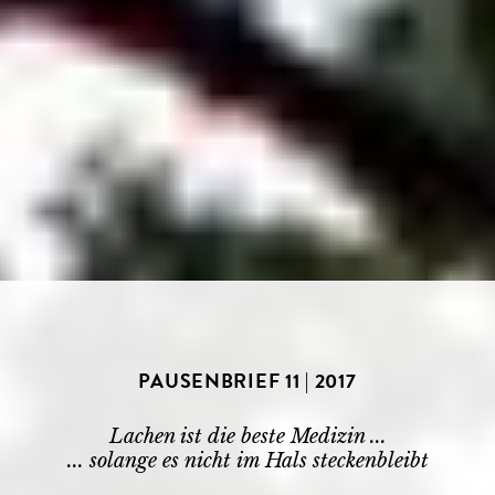
PAUSENBRIEF 11 | 2017
Lachen ist die beste Medizin ...
... solange es nicht im Hals steckenbleibt