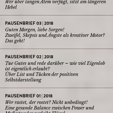
Wer über langen Atem verfügt, sitzt am längeren
Hebel
PAUSENBRIEF 03 | 2018
Guten Morgen, liebe Sorgen!
Zweifel, Skepsis und Ängste als kreativer Motor?
Das geht!
PAUSENBRIEF 02 | 2018
Tue Gutes und rede darüber – wie viel Eigenlob
ist eigentlich erlaubt?
Über List und Tücken der positiven
Selbstdarstellung
PAUSENBRIEF 01 | 2018
Wer rastet, der rostet? Nicht unbedingt!
Eine gesunde Balance zwischen Power und