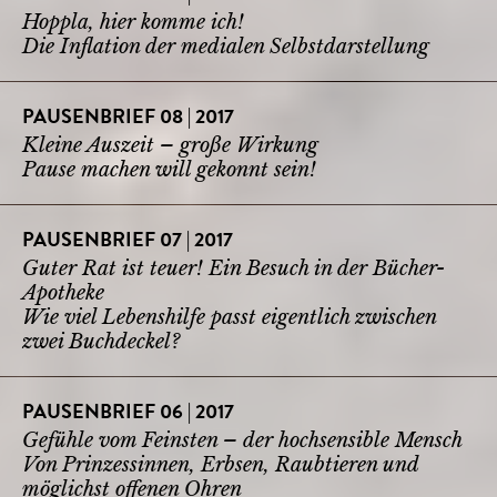
Hoppla, hier komme ich!
Die Inflation der medialen Selbstdarstellung
PAUSENBRIEF 08 | 2017
Kleine Auszeit – große Wirkung
Pause machen will gekonnt sein!
PAUSENBRIEF 07 | 2017
Guter Rat ist teuer! Ein Besuch in der Bücher-
Apotheke
Wie viel Lebenshilfe passt eigentlich zwischen
zwei Buchdeckel?
PAUSENBRIEF 06 | 2017
Gefühle vom Feinsten – der hochsensible Mensch
Von Prinzessinnen, Erbsen, Raubtieren und
möglichst offenen Ohren