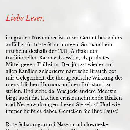
Liebe Leser,
im grauen November ist unser Gemüt besonders
anfällig für triste Stimmungen. So manchem
erscheint deshalb der 11.11., Auftakt der
traditionellen Karnevalssession, als probates
Mittel gegen Trübsinn. Der jüngst wieder auf
allen Kanälen zelebrierte närrische Brauch bot
mir Gelegenheit, die therapeutische Wirkung des
menschlichen Humors auf den Prüfstand zu
stellen. Und siehe da: Wie jede andere Medizin
birgt auch das Lachen ernstzunehmende Risiken
und Nebenwirkungen. Lesen Sie selbst! Und wie
immer heißt es dabei: Genießen Sie Ihre Pause!
Rote Schaumgummi-Nasen und clowneske