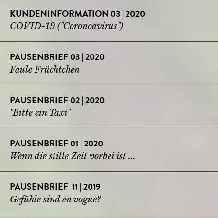
KUNDENINFORMATION 03 | 2020
COVID-19 ("Coronoavirus")
PAUSENBRIEF 03 | 2020
Faule Früchtchen
PAUSENBRIEF 02 | 2020
"Bitte ein Taxi"
PAUSENBRIEF 01 | 2020
Wenn die stille Zeit vorbei ist ...
PAUSENBRIEF 11 | 2019
Gefühle sind en vogue?