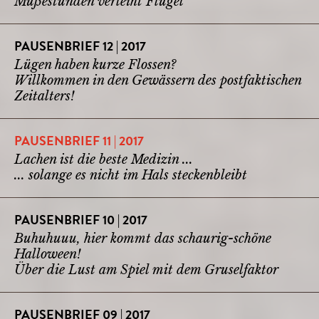
Mußestunden verleiht Flügel
PAUSENBRIEF 12 | 2017
Lügen haben kurze Flossen?
Willkommen in den Gewässern des postfaktischen
Zeitalters!
PAUSENBRIEF 11 | 2017
Lachen ist die beste Medizin ...
... solange es nicht im Hals steckenbleibt
PAUSENBRIEF 10 | 2017
Buhuhuuu, hier kommt das schaurig-schöne
Halloween!
Über die Lust am Spiel mit dem Gruselfaktor
PAUSENBRIEF 09 | 2017