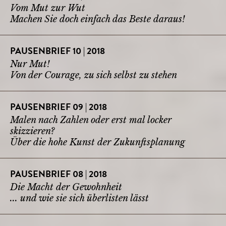
Vom Mut zur Wut
Machen Sie doch einfach das Beste daraus!
PAUSENBRIEF 10 | 2018
Nur Mut!
Von der Courage, zu sich selbst zu stehen
PAUSENBRIEF 09 | 2018
Malen nach Zahlen oder erst mal locker
skizzieren?
Über die hohe Kunst der Zukunftsplanung
PAUSENBRIEF 08 | 2018
Die Macht der Gewohnheit
... und wie sie sich überlisten lässt