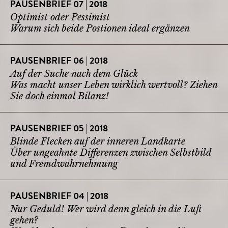
PAUSENBRIEF 07 | 2018
Optimist oder Pessimist
Warum sich beide Postionen ideal ergänzen
PAUSENBRIEF 06 | 2018
Auf der Suche nach dem Glück
Was macht unser Leben wirklich wertvoll? Ziehen
Sie doch einmal Bilanz!
PAUSENBRIEF 05 | 2018
Blinde Flecken auf der inneren Landkarte
Über ungeahnte Differenzen zwischen Selbstbild
und Fremdwahrnehmung
PAUSENBRIEF 04 | 2018
Nur Geduld! Wer wird denn gleich in die Luft
gehen?