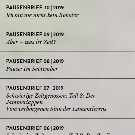
PAUSENBRIEF 10 | 2019
Ich bin nie nicht kein Roboter
PAUSENBRIEF 09 | 2019
Aber – was ist Zeit?
PAUSENBRIEF 08 | 2019
Pause: Im September
PAUSENBRIEF 07 | 2019
Schwierige Zeitgenossen, Teil 3: Der
Jammerlappen
Vom verborgenen Sinn des Lamentierens
PAUSENBRIEF 06 | 2019