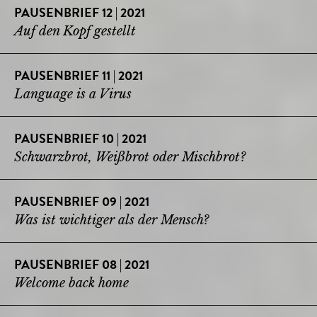
PAUSENBRIEF 12 | 2021
Auf den Kopf gestellt
PAUSENBRIEF 11 | 2021
Language is a Virus
PAUSENBRIEF 10 | 2021
Schwarzbrot, Weißbrot oder Mischbrot?
PAUSENBRIEF 09 | 2021
Was ist wichtiger als der Mensch?
PAUSENBRIEF 08 | 2021
Welcome back home