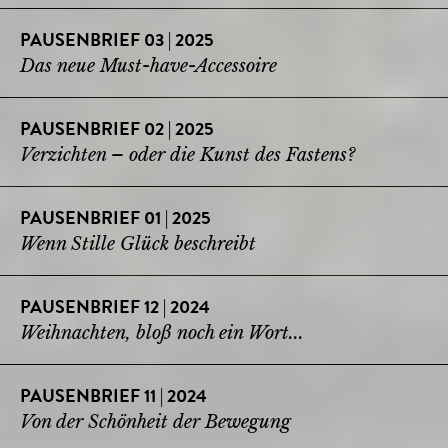
PAUSENBRIEF 03 | 2025
Das neue Must-have-Accessoire
PAUSENBRIEF 02 | 2025
Verzichten – oder die Kunst des Fastens?
PAUSENBRIEF 01 | 2025
Wenn Stille Glück beschreibt
PAUSENBRIEF 12 | 2024
Weihnachten, bloß noch ein Wort...
PAUSENBRIEF 11 | 2024
Von der Schönheit der Bewegung