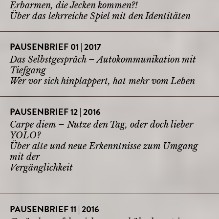
Erbarmen, die Jecken kommen?!
Über das lehrreiche Spiel mit den Identitäten
PAUSENBRIEF 01 | 2017
Das Selbstgespräch – Autokommunikation mit
Tiefgang
Wer vor sich hinplappert, hat mehr vom Leben
PAUSENBRIEF 12 | 2016
Carpe diem – Nutze den Tag, oder doch lieber
YOLO?
Über alte und neue Erkenntnisse zum Umgang
mit der
Vergänglichkeit
PAUSENBRIEF 11 | 2016