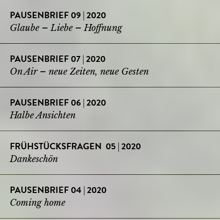
PAUSENBRIEF 09 | 2020
Glaube – Liebe – Hoffnung
PAUSENBRIEF 07 | 2020
On Air – neue Zeiten, neue Gesten
PAUSENBRIEF 06 | 2020
Halbe Ansichten
FRÜHSTÜCKSFRAGEN 05 | 2020
Dankeschön
PAUSENBRIEF 04 | 2020
Coming home