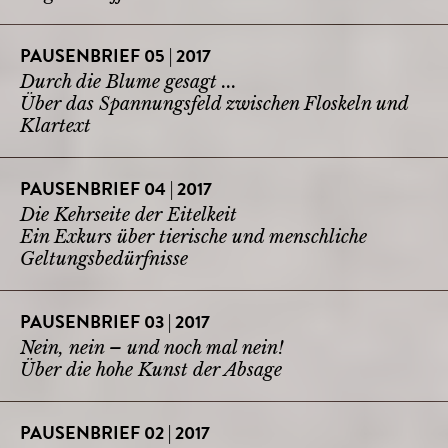
PAUSENBRIEF 05 | 2017
Durch die Blume gesagt ...
Über das Spannungsfeld zwischen Floskeln und
Klartext
PAUSENBRIEF 04 | 2017
Die Kehrseite der Eitelkeit
Ein Exkurs über tierische und menschliche
Geltungsbedürfnisse
PAUSENBRIEF 03 | 2017
Nein, nein – und noch mal nein!
Über die hohe Kunst der Absage
PAUSENBRIEF 02 | 2017