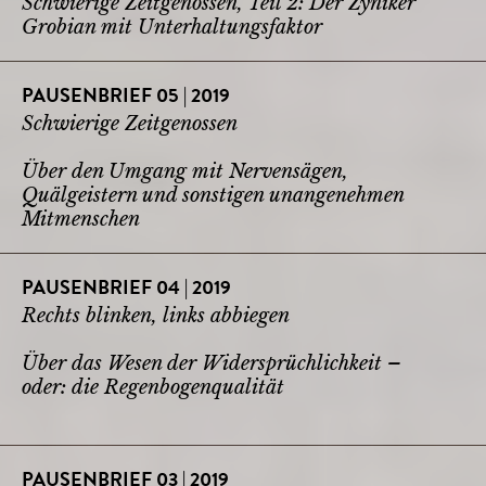
Schwierige Zeitgenossen, Teil 2: Der Zyniker
Grobian mit Unterhaltungsfaktor
PAUSENBRIEF 05 | 2019
Schwierige Zeitgenossen
Über den Umgang mit Nervensägen,
Quälgeistern und sonstigen unangenehmen
Mitmenschen
PAUSENBRIEF 04 | 2019
Rechts blinken, links abbiegen
Über das Wesen der Widersprüchlichkeit –
oder: die Regenbogenqualität
PAUSENBRIEF 03 | 2019