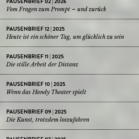
PAUSENBRIEF 02 | 2026
Vom Fragen zum Prompt – und zurück
PAUSENBRIEF 12 | 2025
Heute ist ein schöner Tag, um glücklich zu sein
PAUSENBRIEF 11 | 2025
Die stille Arbeit der Distanz
PAUSENBRIEF 10 | 2025
Wenn das Handy Theater spielt
PAUSENBRIEF 09 | 2025
Die Kunst, trotzdem loszufahren