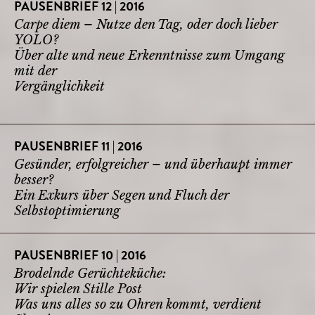
PAUSENBRIEF 12 | 2016
Carpe diem – Nutze den Tag, oder doch lieber
YOLO?
Über alte und neue Erkenntnisse zum Umgang
mit der
Vergänglichkeit
PAUSENBRIEF 11 | 2016
Gesünder, erfolgreicher – und überhaupt immer
besser?
Ein Exkurs über Segen und Fluch der
Selbstoptimierung
PAUSENBRIEF 10 | 2016
Brodelnde Gerüchteküche:
Wir spielen Stille Post
Was uns alles so zu Ohren kommt, verdient