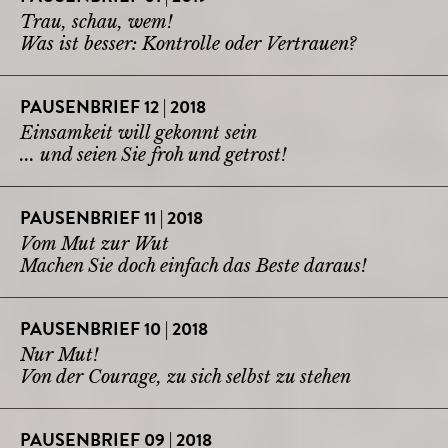
Trau, schau, wem!
Was ist besser: Kontrolle oder Vertrauen?
PAUSENBRIEF 12 | 2018
Einsamkeit will gekonnt sein
... und seien Sie froh und getrost!
PAUSENBRIEF 11 | 2018
Vom Mut zur Wut
Machen Sie doch einfach das Beste daraus!
PAUSENBRIEF 10 | 2018
Nur Mut!
Von der Courage, zu sich selbst zu stehen
PAUSENBRIEF 09 | 2018