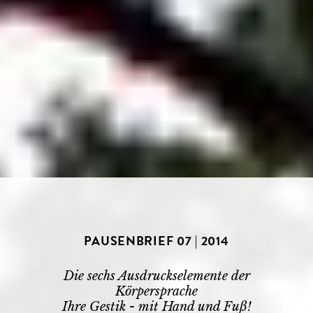
PAUSENBRIEF 07 | 2014
Die sechs Ausdruckselemente der
Körpersprache
Ihre Gestik - mit Hand und Fuß!