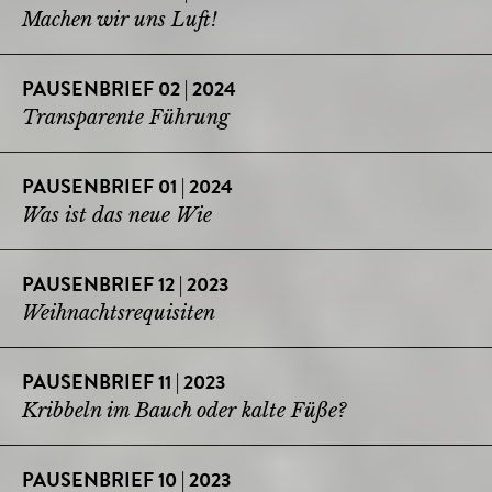
Machen wir uns Luft!
PAUSENBRIEF 02 | 2024
Transparente Führung
PAUSENBRIEF 01 | 2024
Was ist das neue Wie
PAUSENBRIEF 12 | 2023
Weihnachtsrequisiten
PAUSENBRIEF 11 | 2023
Kribbeln im Bauch oder kalte Füße?
PAUSENBRIEF 10 | 2023