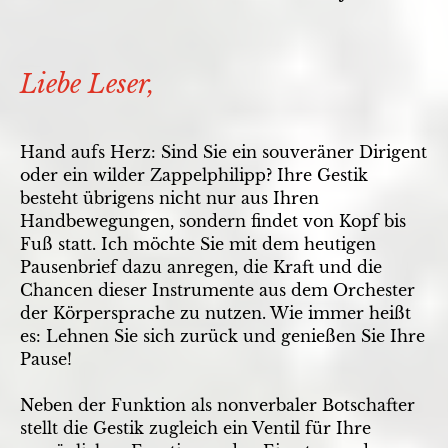
Liebe Leser,
Hand aufs Herz: Sind Sie ein souveräner Dirigent
oder ein wilder Zappelphilipp? Ihre Gestik
besteht übrigens nicht nur aus Ihren
Handbewegungen, sondern findet von Kopf bis
Fuß statt. Ich möchte Sie mit dem heutigen
Pausenbrief dazu anregen, die Kraft und die
Chancen dieser Instrumente aus dem Orchester
der Körpersprache zu nutzen. Wie immer heißt
es: Lehnen Sie sich zurück und genießen Sie Ihre
Pause!
Neben der Funktion als nonverbaler Botschafter
stellt die Gestik zugleich ein Ventil für Ihre