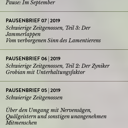
Pause: Im September
PAUSENBRIEF 07 | 2019
Schwierige Zeitgenossen, Teil 3: Der
Jammerlappen
Vom verborgenen Sinn des Lamentierens
PAUSENBRIEF 06 | 2019
Schwierige Zeitgenossen, Teil 2: Der Zyniker
Grobian mit Unterhaltungsfaktor
PAUSENBRIEF 05 | 2019
Schwierige Zeitgenossen
Über den Umgang mit Nervensägen,
Quälgeistern und sonstigen unangenehmen
Mitmenschen