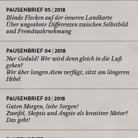
PAUSENBRIEF 05 | 2018
Blinde Flecken auf der inneren Landkarte
Über ungeahnte Differenzen zwischen Selbstbild
und Fremdwahrnehmung
PAUSENBRIEF 04 | 2018
Nur Geduld! Wer wird denn gleich in die Luft
gehen?
Wer über langen Atem verfügt, sitzt am längeren
Hebel
PAUSENBRIEF 03 | 2018
Guten Morgen, liebe Sorgen!
Zweifel, Skepsis und Ängste als kreativer Motor?
Das geht!