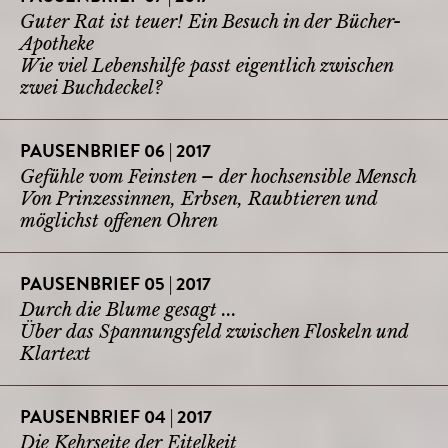
Guter Rat ist teuer! Ein Besuch in der Bücher-
Apotheke
Wie viel Lebenshilfe passt eigentlich zwischen
zwei Buchdeckel?
PAUSENBRIEF 06 | 2017
Gefühle vom Feinsten – der hochsensible Mensch
Von Prinzessinnen, Erbsen, Raubtieren und
möglichst offenen Ohren
PAUSENBRIEF 05 | 2017
Durch die Blume gesagt ...
Über das Spannungsfeld zwischen Floskeln und
Klartext
PAUSENBRIEF 04 | 2017
Die Kehrseite der Eitelkeit