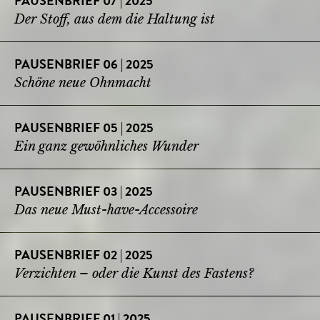
PAUSENBRIEF 07 | 2025
Der Stoff, aus dem die Haltung ist
PAUSENBRIEF 06 | 2025
Schöne neue Ohnmacht
PAUSENBRIEF 05 | 2025
Ein ganz gewöhnliches Wunder
PAUSENBRIEF 03 | 2025
Das neue Must-have-Accessoire
PAUSENBRIEF 02 | 2025
Verzichten – oder die Kunst des Fastens?
PAUSENBRIEF 01 | 2025