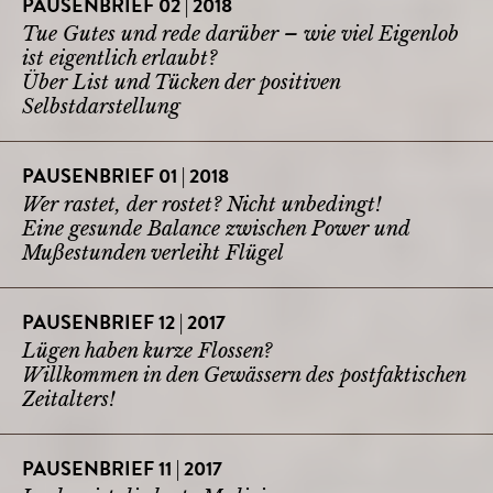
PAUSENBRIEF 02 | 2018
Tue Gutes und rede darüber – wie viel Eigenlob
ist eigentlich erlaubt?
Über List und Tücken der positiven
Selbstdarstellung
PAUSENBRIEF 01 | 2018
Wer rastet, der rostet? Nicht unbedingt!
Eine gesunde Balance zwischen Power und
Mußestunden verleiht Flügel
PAUSENBRIEF 12 | 2017
Lügen haben kurze Flossen?
Willkommen in den Gewässern des postfaktischen
Zeitalters!
PAUSENBRIEF 11 | 2017