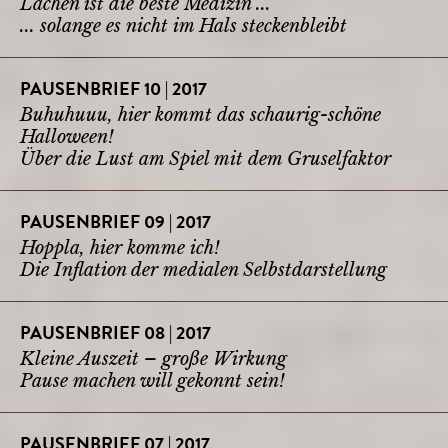
Lachen ist die beste Medizin ...
... solange es nicht im Hals steckenbleibt
PAUSENBRIEF 10 | 2017
Buhuhuuu, hier kommt das schaurig-schöne
Halloween!
Über die Lust am Spiel mit dem Gruselfaktor
PAUSENBRIEF 09 | 2017
Hoppla, hier komme ich!
Die Inflation der medialen Selbstdarstellung
PAUSENBRIEF 08 | 2017
Kleine Auszeit – große Wirkung
Pause machen will gekonnt sein!
PAUSENBRIEF 07 | 2017