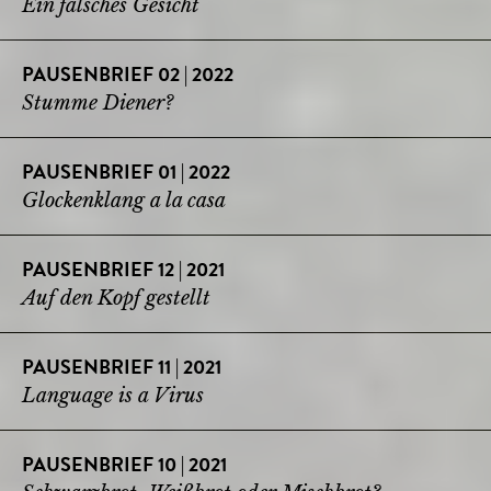
Ein falsches Gesicht
PAUSENBRIEF 02 | 2022
Stumme Diener?
PAUSENBRIEF 01 | 2022
Glockenklang a la casa
PAUSENBRIEF 12 | 2021
Auf den Kopf gestellt
PAUSENBRIEF 11 | 2021
Language is a Virus
PAUSENBRIEF 10 | 2021