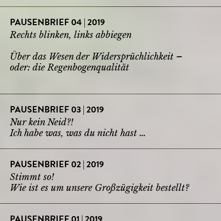
PAUSENBRIEF 04 | 2019
Rechts blinken, links abbiegen
Über das Wesen der Widersprüchlichkeit –
oder: die Regenbogenqualität
PAUSENBRIEF 03 | 2019
Nur kein Neid?!
Ich habe was, was du nicht hast …
PAUSENBRIEF 02 | 2019
Stimmt so!
Wie ist es um unsere Großzügigkeit bestellt?
PAUSENBRIEF 01 | 2019