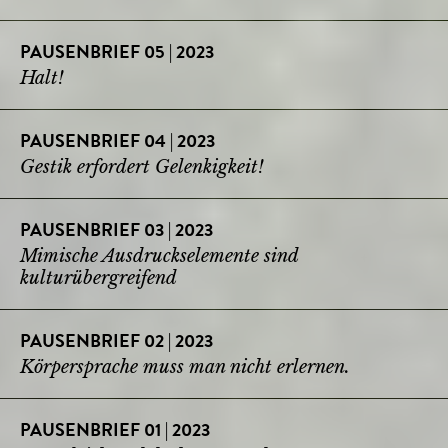
PAUSENBRIEF 05 | 2023
Halt!
PAUSENBRIEF 04 | 2023
Gestik erfordert Gelenkigkeit!
PAUSENBRIEF 03 | 2023
Mimische Ausdruckselemente sind
kulturübergreifend
PAUSENBRIEF 02 | 2023
Körpersprache muss man nicht erlernen.
PAUSENBRIEF 01 | 2023