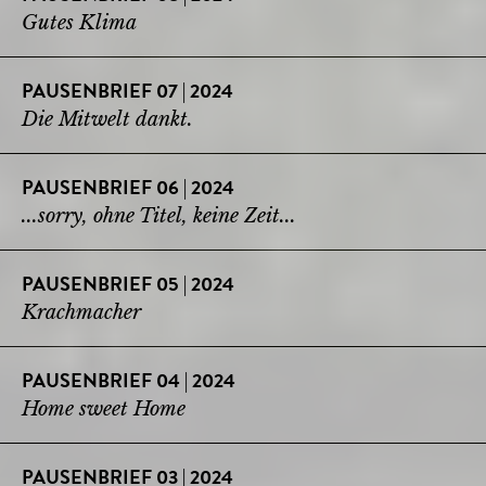
Gutes Klima
PAUSENBRIEF 07 | 2024
Die Mitwelt dankt.
PAUSENBRIEF 06 | 2024
...sorry, ohne Titel, keine Zeit...
PAUSENBRIEF 05 | 2024
Krachmacher
PAUSENBRIEF 04 | 2024
Home sweet Home
PAUSENBRIEF 03 | 2024