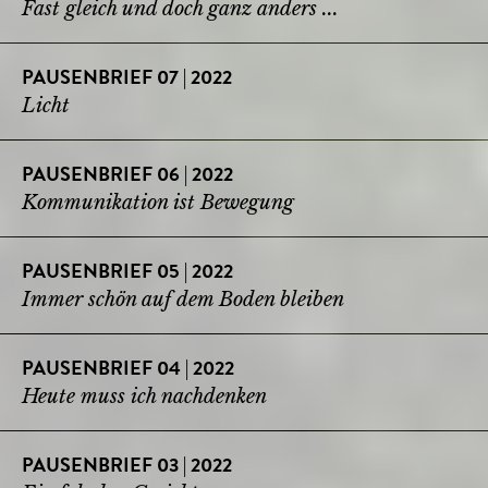
Fast gleich und doch ganz anders ...
PAUSENBRIEF 07 | 2022
Licht
PAUSENBRIEF 06 | 2022
Kommunikation ist Bewegung
PAUSENBRIEF 05 | 2022
Immer schön auf dem Boden bleiben
PAUSENBRIEF 04 | 2022
Heute muss ich nachdenken
PAUSENBRIEF 03 | 2022