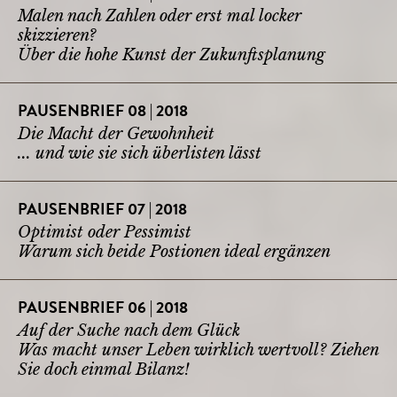
Malen nach Zahlen oder erst mal locker
skizzieren?
Über die hohe Kunst der Zukunftsplanung
PAUSENBRIEF 08 | 2018
Die Macht der Gewohnheit
... und wie sie sich überlisten lässt
PAUSENBRIEF 07 | 2018
Optimist oder Pessimist
Warum sich beide Postionen ideal ergänzen
PAUSENBRIEF 06 | 2018
Auf der Suche nach dem Glück
Was macht unser Leben wirklich wertvoll? Ziehen
Sie doch einmal Bilanz!