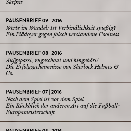
Skepsis
PAUSENBRIEF 09 | 2016
Werte im Wandel: Ist Verbindlichkeit spießig?
Ein Plädoyer gegen falsch verstandene Coolness
PAUSENBRIEF 08 | 2016
Aufgepasst, zugeschaut und hingehört!
Die Erfolgsgeheimnisse von Sherlock Holmes &
Co.
PAUSENBRIEF 07 | 2016
Nach dem Spiel ist vor dem Spiel
Ein Rückblick der anderen Art auf die Fußball-
Europameisterschaft