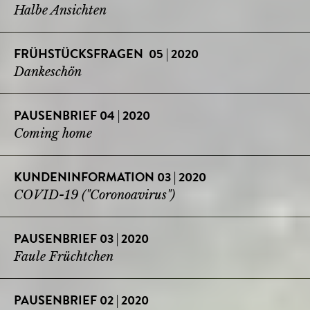
Halbe Ansichten
FRÜHSTÜCKSFRAGEN 05 | 2020
Dankeschön
PAUSENBRIEF 04 | 2020
Coming home
KUNDENINFORMATION 03 | 2020
COVID-19 ("Coronoavirus")
PAUSENBRIEF 03 | 2020
Faule Früchtchen
PAUSENBRIEF 02 | 2020