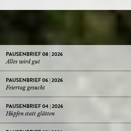
PAUSENBRIEF 08 | 2026
Alles wird gut
PAUSENBRIEF 06 | 2026
Feiertag gesucht
PAUSENBRIEF 04 | 2026
Hüpfen statt glätten