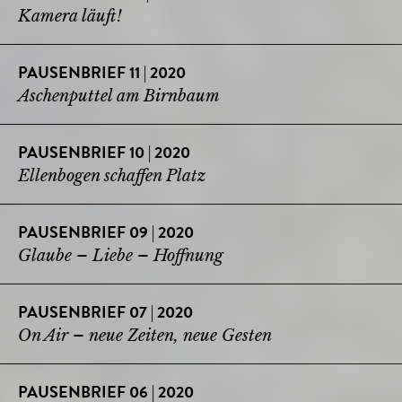
Kamera läuft!
PAUSENBRIEF 11 | 2020
Aschenputtel am Birnbaum
PAUSENBRIEF 10 | 2020
Ellenbogen schaffen Platz
PAUSENBRIEF 09 | 2020
Glaube – Liebe – Hoffnung
PAUSENBRIEF 07 | 2020
On Air – neue Zeiten, neue Gesten
PAUSENBRIEF 06 | 2020