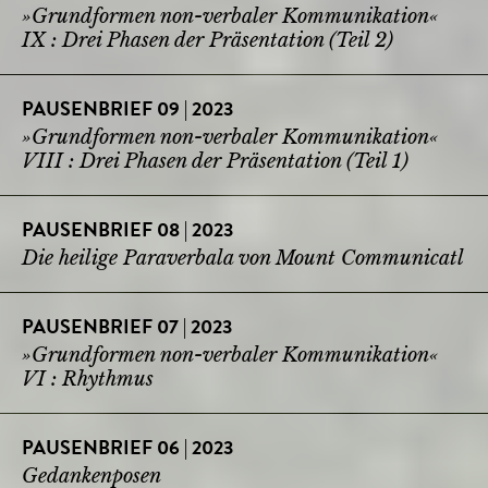
»Grundformen non-verbaler Kommunikation«
IX : Drei Phasen der Präsentation (Teil 2)
PAUSENBRIEF 09 | 2023
»Grundformen non-verbaler Kommunikation«
VIII : Drei Phasen der Präsentation (Teil 1)
PAUSENBRIEF 08 | 2023
Die heilige Paraverbala von Mount Communicatl
PAUSENBRIEF 07 | 2023
»Grundformen non-verbaler Kommunikation«
VI : Rhythmus
PAUSENBRIEF 06 | 2023
Gedankenposen