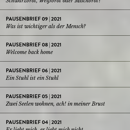
Schwarzbrot, Weißbrot oder Mischbrot?
PAUSENBRIEF 09 | 2021
Was ist wichtiger als der Mensch?
PAUSENBRIEF 08 | 2021
Welcome back home
PAUSENBRIEF 06 | 2021
Ein Stuhl ist ein Stuhl
PAUSENBRIEF 05 | 2021
Zwei Seelen wohnen, ach! in meiner Brust
PAUSENBRIEF 04 | 2021
Er liebt mich, er liebt mich nicht ...