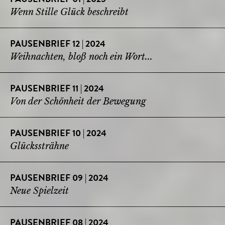
Wenn Stille Glück beschreibt
PAUSENBRIEF 12 | 2024
Weihnachten, bloß noch ein Wort...
PAUSENBRIEF 11 | 2024
Von der Schönheit der Bewegung
PAUSENBRIEF 10 | 2024
Glückssträhne
PAUSENBRIEF 09 | 2024
Neue Spielzeit
PAUSENBRIEF 08 | 2024