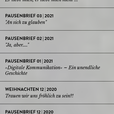
PAUSENBRIEF 03 | 2021
"An sich zu glauben"
PAUSENBRIEF 02 | 2021
"Ja, aber...."
PAUSENBRIEF 01 | 2021
»Digitale Kommunikation« – Ein unendliche
Geschichte
WEIHNACHTEN 12 | 2020
Trauen wir uns fröhlich zu sein?!
PAUSENBRIEF 12 | 2020