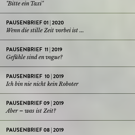
"Bitte ein Taxi"
PAUSENBRIEF 01 | 2020
Wenn die stille Zeit vorbei ist ...
PAUSENBRIEF 11 | 2019
Gefühle sind en vogue?
PAUSENBRIEF 10 | 2019
Ich bin nie nicht kein Roboter
PAUSENBRIEF 09 | 2019
Aber – was ist Zeit?
PAUSENBRIEF 08 | 2019