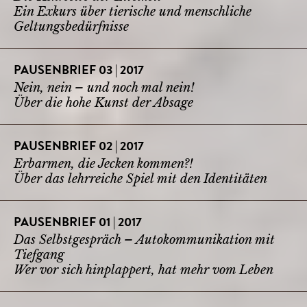
Ein Exkurs über tierische und menschliche
Geltungsbedürfnisse
PAUSENBRIEF 03 | 2017
Nein, nein – und noch mal nein!
Über die hohe Kunst der Absage
PAUSENBRIEF 02 | 2017
Erbarmen, die Jecken kommen?!
Über das lehrreiche Spiel mit den Identitäten
PAUSENBRIEF 01 | 2017
Das Selbstgespräch – Autokommunikation mit
Tiefgang
Wer vor sich hinplappert, hat mehr vom Leben